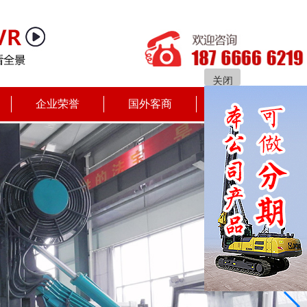
关闭
企业荣誉
国外客商
联系我们