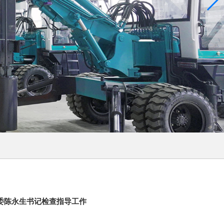
委陈永生书记检查指导工作