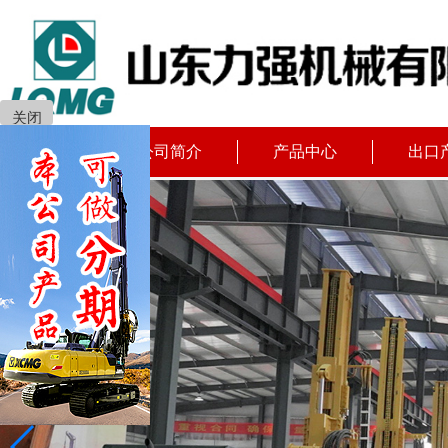
关闭
首页
公司简介
产品中心
出口