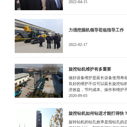
2022-04-15
力强挖掘机领导莅临指导工作
2022-02-17
旋挖钻机维护有多重要
做好设备维护是延长设备使用寿
良好的维护不仅可以延长旋挖钻
济效益，节约成本。操作和维护不当
2020-09-03
旋挖钻机如何钻进才能打得快
旋转钻机的钻孔效率是指钻孔的