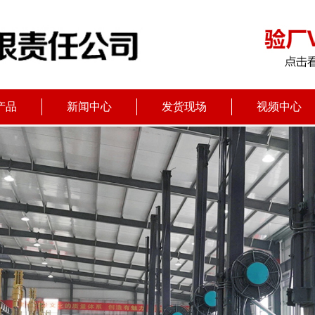
产品
新闻中心
发货现场
视频中心